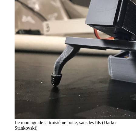
Le montage de la troisième boite, sans les fils (Darko
Stankovski)