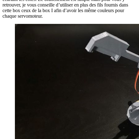
retrouver, je vous conseille d’utiliser en plus des fils fournis dans
cette box ceux de la box I afin d’avoir les même couleurs pour
chaque servomoteur.