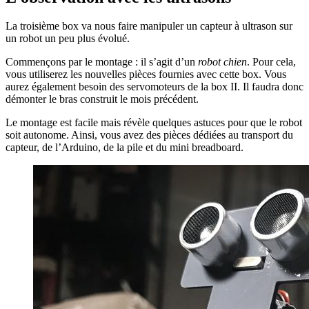
La troisième box va nous faire manipuler un capteur à ultrason sur
un robot un peu plus évolué.
Commençons par le montage : il s’agit d’un
robot chien
. Pour cela,
vous utiliserez les nouvelles pièces fournies avec cette box. Vous
aurez également besoin des servomoteurs de la box II. Il faudra donc
démonter le bras construit le mois précédent.
Le montage est facile mais révèle quelques astuces pour que le robot
soit autonome. Ainsi, vous avez des pièces dédiées au transport du
capteur, de l’Arduino, de la pile et du mini breadboard.