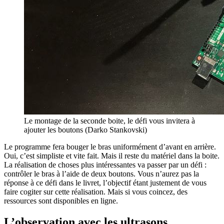
Le montage de la seconde boite, le défi vous invitera à
ajouter les boutons (Darko Stankovski)
Le programme fera bouger le bras uniformément d’avant en arrière.
Oui, c’est simpliste et vite fait. Mais il reste du matériel dans la boite.
La réalisation de choses plus intéressantes va passer par un défi :
contrôler le bras à l’aide de deux boutons. Vous n’aurez pas la
réponse à ce défi dans le livret, l’objectif étant justement de vous
faire cogiter sur cette réalisation. Mais si vous coincez, des
ressources sont disponibles en ligne.
L’observation avec les ultrasons