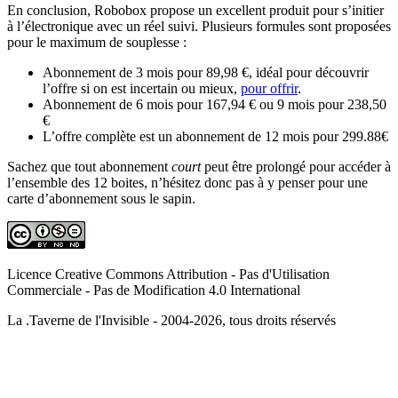
En conclusion, Robobox propose un excellent produit pour s’initier
à l’électronique avec un réel suivi. Plusieurs formules sont proposées
pour le maximum de souplesse :
Abonnement de 3 mois pour 89,98 €, idéal pour découvrir
l’offre si on est incertain ou mieux,
pour offrir
.
Abonnement de 6 mois pour 167,94 € ou 9 mois pour 238,50
€
L’offre complète est un abonnement de 12 mois pour 299.88€
Sachez que tout abonnement
court
peut être prolongé pour accéder à
l’ensemble des 12 boites, n’hésitez donc pas à y penser pour une
carte d’abonnement sous le sapin.
Licence Creative Commons Attribution - Pas d'Utilisation
Commerciale - Pas de Modification 4.0 International
La .Taverne de l'Invisible - 2004-2026, tous droits réservés