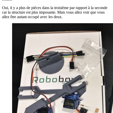
Oui, il y a plus de pièces dans la troisième par rapport à la seconde
car la structure est plus imposante. Mais vous allez voir que vous
allez être autant occupé avec les deux.