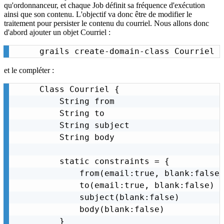
qu'ordonnanceur, et chaque Job définit sa fréquence d'exécution
ainsi que son contenu. L'objectif va donc être de modifier le
traitement pour persister le contenu du courriel. Nous allons donc
d'abord ajouter un objet Courriel :
grails create-domain-class Courriel
et le compléter :
Class Courriel {

    String from

    String to

    String subject

    String body

    static constraints = {

        from(email:true, blank:false)
        to(email:true, blank:false)

        subject(blank:false)

        body(blank:false)

    }
