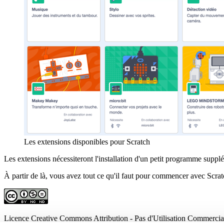
Les extensions disponibles pour Scratch
Les extensions nécessiteront l'installation d'un petit programme supplém
À partir de là, vous avez tout ce qu'il faut pour commencer avec Scrat
Licence Creative Commons Attribution - Pas d'Utilisation Commerciale