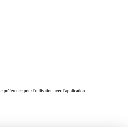
 préférence pour l'utilisation avec l'application.