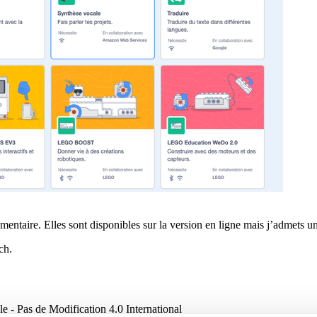
entaire. Elles sont disponibles sur la version en ligne mais j’admets une
ch.
 - Pas de Modification 4.0 International