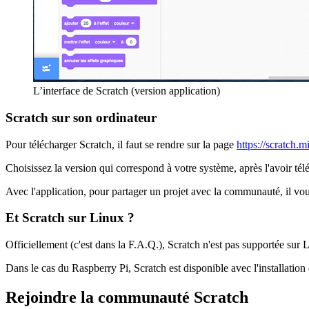
L’interface de Scratch (version application)
Scratch sur son ordinateur
Pour télécharger Scratch, il faut se rendre sur la page
https://scratch.
Choisissez la version qui correspond à votre système, après l'avoir té
Avec l'application, pour partager un projet avec la communauté, il vous
Et Scratch sur Linux ?
Officiellement (c'est dans la F.A.Q.), Scratch n'est pas supportée sur
Dans le cas du Raspberry Pi, Scratch est disponible avec l'installatio
Rejoindre la communauté Scratch