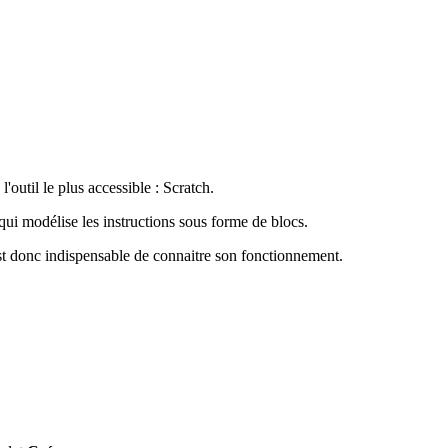
outil le plus accessible : Scratch.
 qui modélise les instructions sous forme de blocs.
 est donc indispensable de connaitre son fonctionnement.