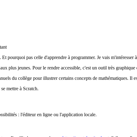
ant
Et pourquoi pas celle d'apprendre à programmer. Je vais m'intéresser à l'
aux plus jeunes. Pour le rendre accessible, c'est un outil très graphique
manuels du collège pour illustrer certains concepts de mathématiques. Il
 se mettre à Scratch.
ibilités : l'éditeur en ligne ou l'application locale.