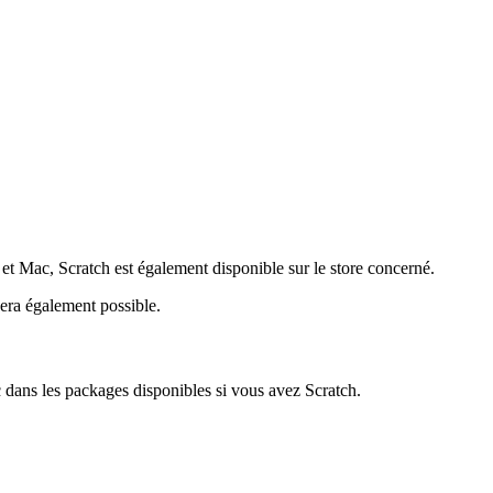
 et Mac, Scratch est également disponible sur le store concerné.
sera également possible.
c dans les packages disponibles si vous avez Scratch.