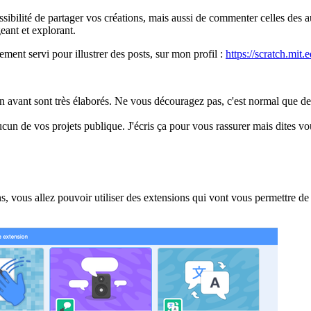
ssibilité de partager vos créations, mais aussi de commenter celles des 
eant et explorant.
ement servi pour illustrer des posts, sur mon profil :
https://scratch.mit.
en avant sont très élaborés. Ne vous découragez pas, c'est normal que 
ucun de vos projets publique. J'écris ça pour vous rassurer mais dites 
ons, vous allez pouvoir utiliser des extensions qui vont vous permettre 