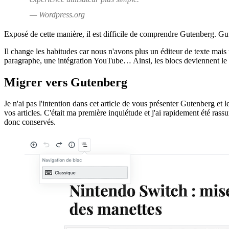
— Wordpress.org
Exposé de cette manière, il est difficile de comprendre Gutenberg. Gute
Il change les habitudes car nous n'avons plus un éditeur de texte mais
paragraphe, une intégration YouTube… Ainsi, les blocs deviennent le c
Migrer vers Gutenberg
Je n'ai pas l'intention dans cet article de vous présenter Gutenberg e
vos articles. C'était ma première inquiétude et j'ai rapidement été ras
donc conservés.