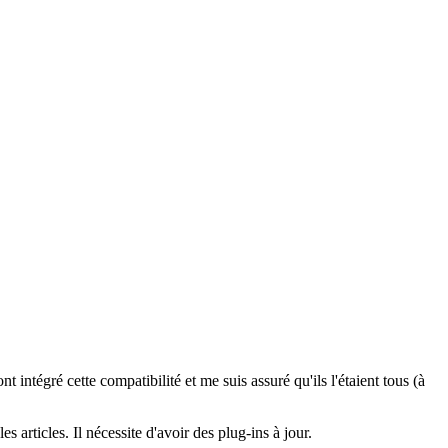
t intégré cette compatibilité et me suis assuré qu'ils l'étaient tous (à
 articles. Il nécessite d'avoir des plug-ins à jour.