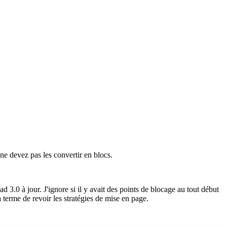
 ne devez pas les convertir en blocs.
3.0 à jour. J'ignore si il y avait des points de blocage au tout début
à terme de revoir les stratégies de mise en page.