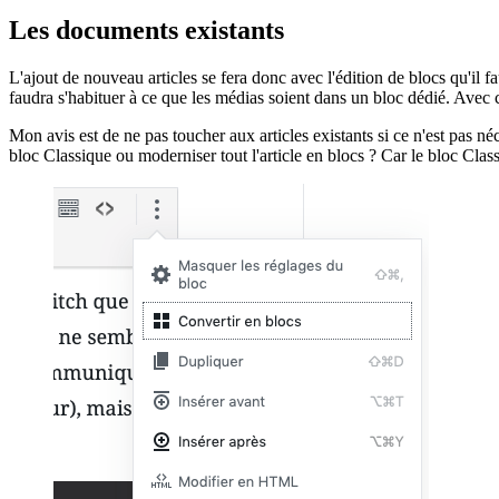
Les documents existants
L'ajout de nouveau articles se fera donc avec l'édition de blocs qu'il
faudra s'habituer à ce que les médias soient dans un bloc dédié. Avec ce
Mon avis est de ne pas toucher aux articles existants si ce n'est pas néc
bloc Classique ou moderniser tout l'article en blocs ? Car le bloc Class