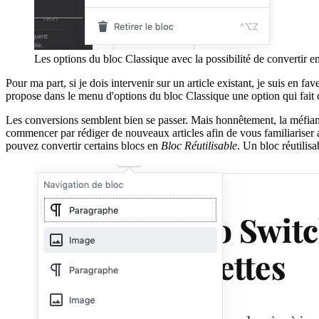
Les options du bloc Classique avec la possibilité de convertir en
Pour ma part, si je dois intervenir sur un article existant, je suis en fa
propose dans le menu d'options du bloc Classique une option qui fait ce
Les conversions semblent bien se passer. Mais honnêtement, la méfianc
commencer par rédiger de nouveaux articles afin de vous familiariser a
pouvez convertir certains blocs en
Bloc Réutilisable
. Un bloc réutilis