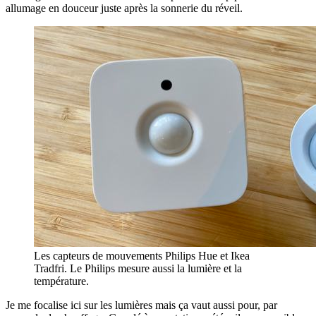
allumage en douceur juste après la sonnerie du réveil.
Les capteurs de mouvements Philips Hue et Ikea
Tradfri. Le Philips mesure aussi la lumière et la
température.
Je me focalise ici sur les lumières mais ça vaut aussi pour, par