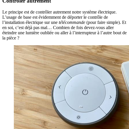
Contrôler autrement
Le principe est de contrôler autrement notre système électrique.
L’usage de base est évidemment de déporter le contrôle de
l’installation électrique sur une
télécommande
(pour faire simple). Et
en soi, c’est déjà pas mal… Combien de fois devez-vous aller
éteindre une lumière oubliée ou aller à l’interrupteur à l’autre bout de
la pièce ?