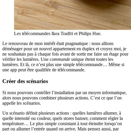
Les télécommandes Ikea Tradfri et Philips Hue.
Le renouveau de mon intérêt était pragmatique : nous allions
déménager pour un nouvel appartement en duplex et croyez moi, je
ne souhaitais pas à chaque fois avant de sortir me faire un étage pour
vérifier les lumières. Une
commande
unique éteint toutes les
lumières. Et là, ce n’est plus une simple télécommande… Même si
une app peut être qualifiée de télécommande.
Créer des scénarios
Si nous pouvons contrôler l’installation par un moyen informatique,
alors nous pouvons combiner plusieurs actions. C’est ce que l’on
appelle les scénarios.
Un scénario définit plusieurs actions : quelles lumières allumer, à
quelle intensité ou couleur, quels stores baisser, comment régler la
température… Le plus simple consistant à tout éteindre lorsqu’on
part ou allumer l’entrée quand on arrive. Mais pensez aussi, par