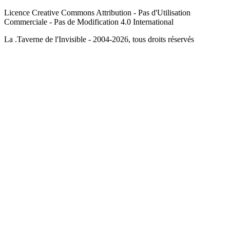
Licence Creative Commons Attribution - Pas d'Utilisation
Commerciale - Pas de Modification 4.0 International
La .Taverne de l'Invisible - 2004-2026, tous droits réservés