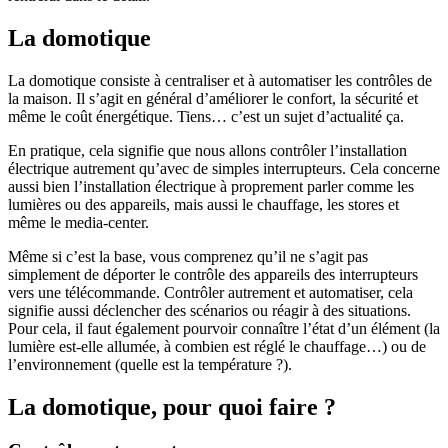
La domotique
La domotique consiste à centraliser et à automatiser les contrôles de
la maison. Il s’agit en général d’améliorer le confort, la sécurité et
même le coût énergétique. Tiens… c’est un sujet d’actualité ça.
En pratique, cela signifie que nous allons contrôler l’installation
électrique autrement qu’avec de simples interrupteurs. Cela concerne
aussi bien l’installation électrique à proprement parler comme les
lumières ou des appareils, mais aussi le chauffage, les stores et
même le media-center.
Même si c’est la base, vous comprenez qu’il ne s’agit pas
simplement de déporter le contrôle des appareils des interrupteurs
vers une télécommande. Contrôler autrement et automatiser, cela
signifie aussi déclencher des scénarios ou réagir à des situations.
Pour cela, il faut également pourvoir connaître l’état d’un élément (la
lumière est-elle allumée, à combien est réglé le chauffage…) ou de
l’environnement (quelle est la température ?).
La domotique, pour quoi faire ?