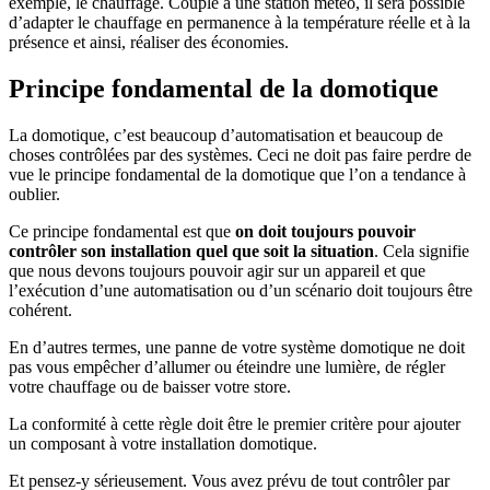
exemple, le chauffage. Couplé à une station météo, il sera possible
d’adapter le chauffage en permanence à la température réelle et à la
présence et ainsi, réaliser des économies.
Principe fondamental de la domotique
La domotique, c’est beaucoup d’automatisation et beaucoup de
choses contrôlées par des systèmes. Ceci ne doit pas faire perdre de
vue le principe fondamental de la domotique que l’on a tendance à
oublier.
Ce principe fondamental est que
on doit toujours pouvoir
contrôler son installation quel que soit la situation
. Cela signifie
que nous devons toujours pouvoir agir sur un appareil et que
l’exécution d’une automatisation ou d’un scénario doit toujours être
cohérent.
En d’autres termes, une panne de votre système domotique ne doit
pas vous empêcher d’allumer ou éteindre une lumière, de régler
votre chauffage ou de baisser votre store.
La conformité à cette règle doit être le premier critère pour ajouter
un composant à votre installation domotique.
Et pensez-y sérieusement. Vous avez prévu de tout contrôler par